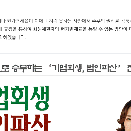
이나 현가변제율이 이에 미치지 못하는 사안에서 주주의 권리를 감축
 규정을 통하여 회생채권자의 현가변제율을 높일 수 있는 방안이 
고 하겠습니다.