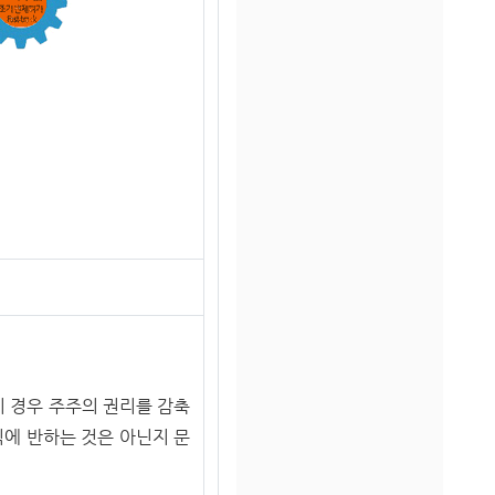
이 경우 주주의 권리를 감축
에 반하는 것은 아닌지 문