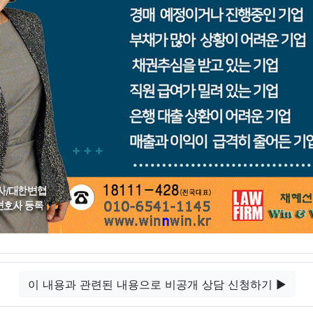
이 내용과 관련된 내용으로 비공개 상담 신청하기 ▶