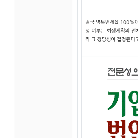
결국 명복변제율 100%
성 여부는
회생계획의 전체
라 그 정당성이 결정된다