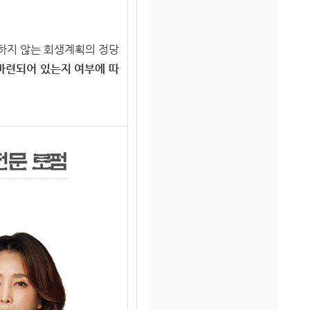
하지 않는 회생계획의 정당
마련되어 있는지 여부에 따