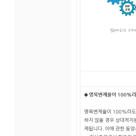
◈ 명목변제율이 100%
명목변제율이 100%라도,
하지 않을 경우 상대적지
제됩니다. 이에 관한 동