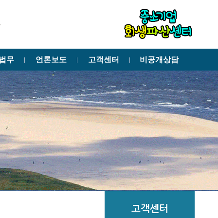
법무
언론보도
고객센터
비공개상담
ㅣ
ㅣ
ㅣ
고객센터