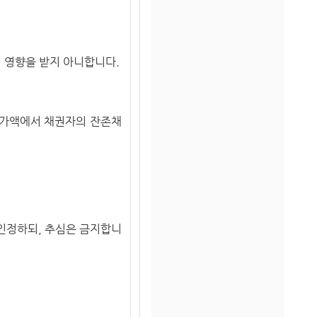
 영향을 받지 아니합니다.
물가액에서 채권자의 잔존채
 인정하되, 추심은 금지합니