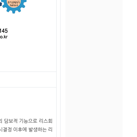
의 담보적 기능으로 리스회
시결정 이후에 발생하는 리