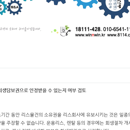
 회생담보권으로 인정받을 수 있는지 여부 검토
기간 동안 리스물건의 소유권을 리스회사에 유보시키는 것은 일종
을 주장할 수 없습니다. 운용리스, 렌탈 등의 경우에는 회생절차 개