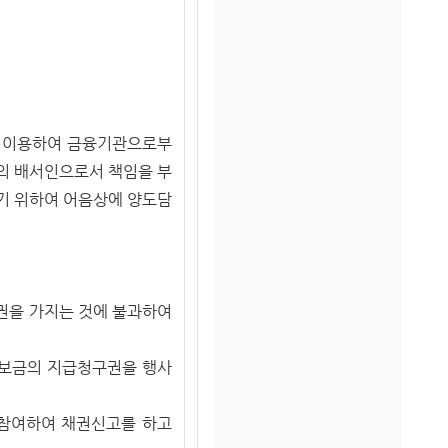
을 이용하여 금융기관으로부
의 배서인으로서 책임을 부
기 위하여 어음상에 양도담
권을 가지는 것에 불과하여
담보금의 지급청구권을 행사
참여하여 채권신고를 하고