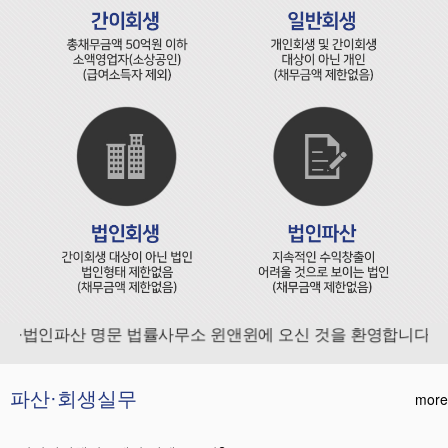
·법인파산 명문 법률사무소 윈앤윈에 오신 것을 환영합니다.
파산·회생실무
more